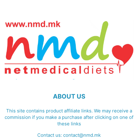
ABOUT US
This site contains product affiliate links. We may receive a
commission if you make a purchase after clicking on one of
these links
Contact us:
contact@nmd.mk