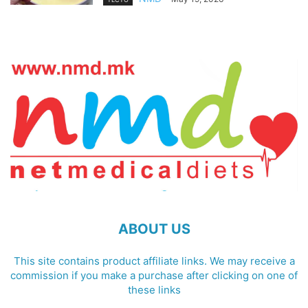
ABOUT US
This site contains product affiliate links. We may receive a
commission if you make a purchase after clicking on one of
these links