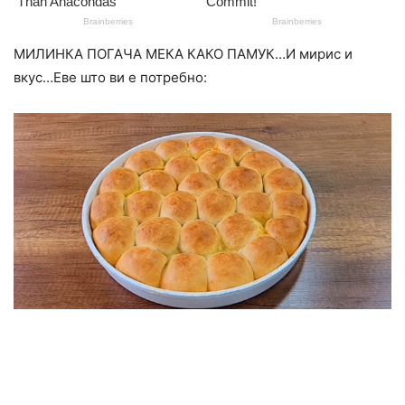
МИЛИНКА ПОГАЧА МЕКА КАКО ПАМУК…И мирис и
вкус…Еве што ви е потребно: