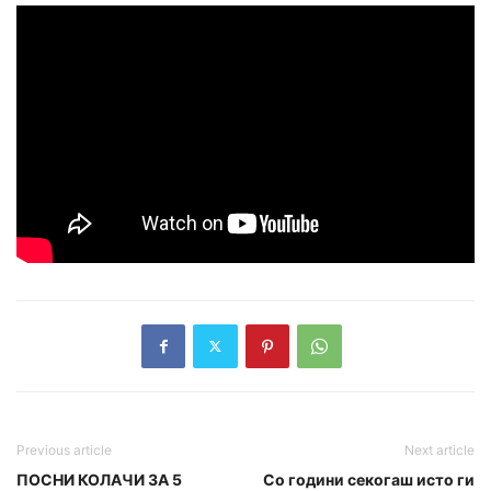
Previous article
Next article
ПОСНИ КОЛАЧИ ЗА 5
Со години секогаш исто ги