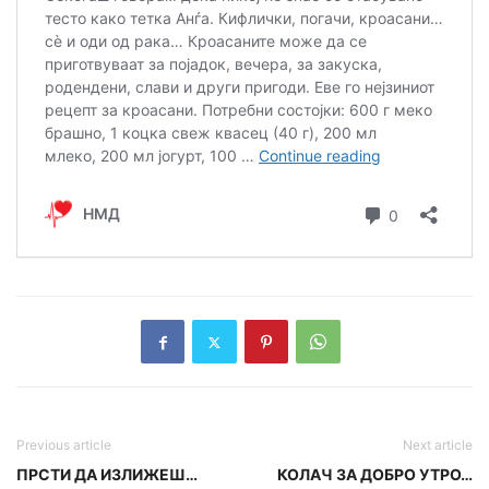
Previous article
Next article
ПРСТИ ДА ИЗЛИЖЕШ…
КОЛАЧ ЗА ДОБРО УТРО…