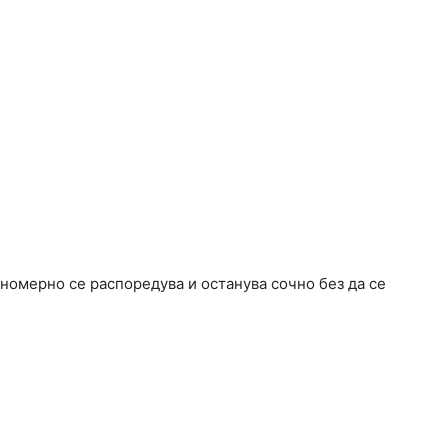
мномерно се распоредува и останува сочно без да се