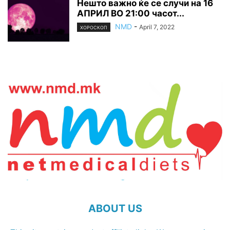
Нешто важно ќе се случи на 16
АПРИЛ ВО 21:00 часот...
NMD
-
April 7, 2022
ХОРОСКОП
ABOUT US