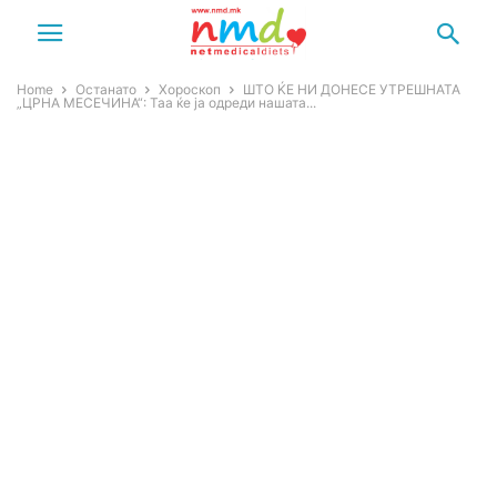
Home
Останато
Хороскоп
ШТО ЌЕ НИ ДОНЕСЕ УТРЕШНАТА
„ЦРНА МЕСЕЧИНА“: Таа ќе ја одреди нашата...