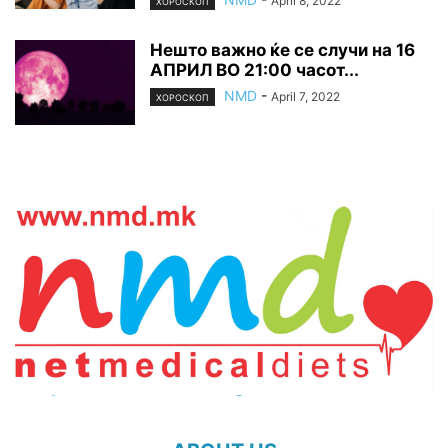
April 8, 2022
ХОРОСКОП
Нешто важно ќе се случи на 16
АПРИЛ ВО 21:00 часот...
NMD
-
April 7, 2022
ХОРОСКОП