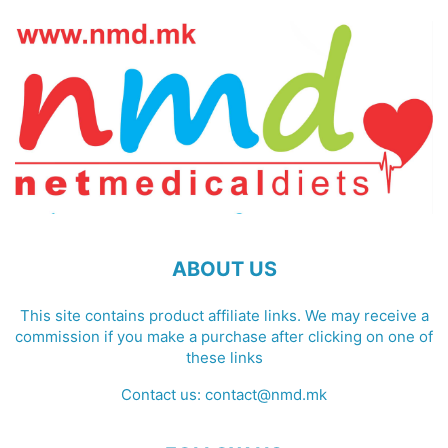
ABOUT US
This site contains product affiliate links. We may receive a
commission if you make a purchase after clicking on one of
these links
Contact us:
contact@nmd.mk