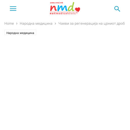
Home
Народна медицина
Чаеви за регенерација на црниот дроб
Народна медицина