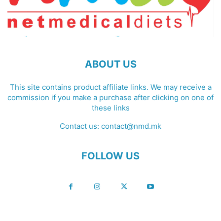
ABOUT US
This site contains product affiliate links. We may receive a
commission if you make a purchase after clicking on one of
these links
Contact us:
contact@nmd.mk
FOLLOW US