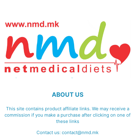
ABOUT US
This site contains product affiliate links. We may receive a
commission if you make a purchase after clicking on one of
these links
Contact us:
contact@nmd.mk