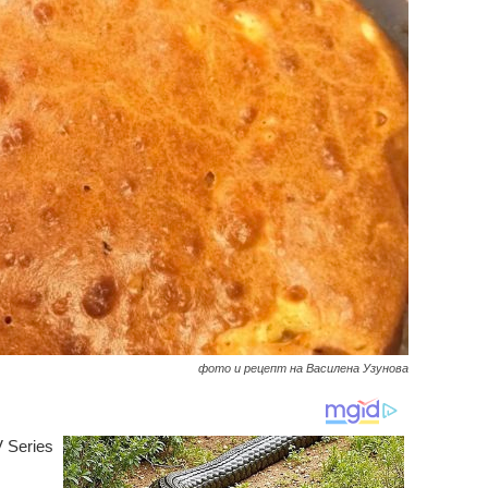
фото и рецепт на Василена Узунова