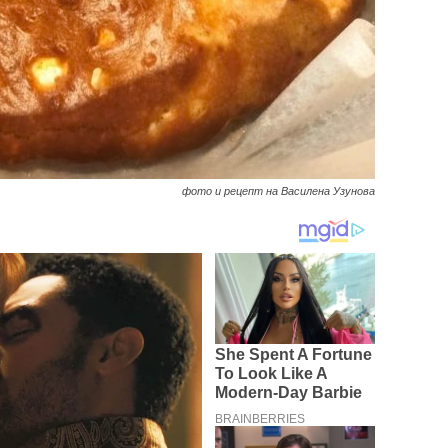
фото и рецепт на Василена Узунова