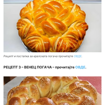
Рецепт и постапка за кралската погача прочитајте
ОВДЕ
.
РЕЦЕПТ 3 – ВЕНЕЦ ПОГАЧА – прочитајте
ОВДЕ
.