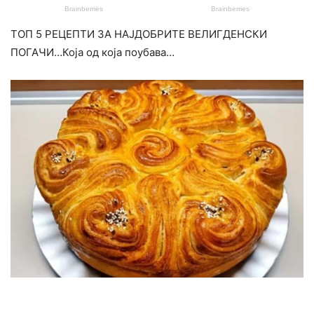
ТОП 5 РЕЦЕПТИ ЗА НАЈДОБРИТЕ ВЕЛИГДЕНСКИ
ПОГАЧИ…Која од која поубава…