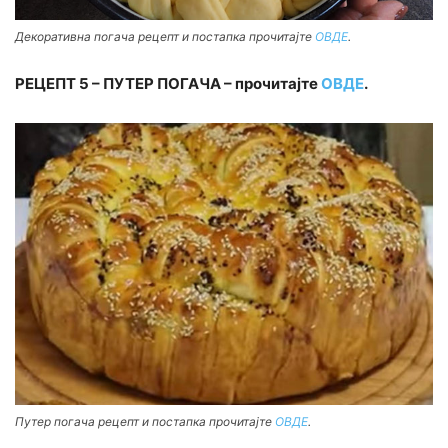
Декоративна погача рецепт и постапка прочитајте
ОВДЕ
.
РЕЦЕПТ 5 – ПУТЕР ПОГАЧА – прочитајте
ОВДЕ
.
Путер погача рецепт и постапка прочитајте
ОВДЕ
.