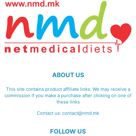
ABOUT US
This site contains product affiliate links. We may receive a
commission if you make a purchase after clicking on one of
these links
Contact us:
contact@nmd.mk
FOLLOW US