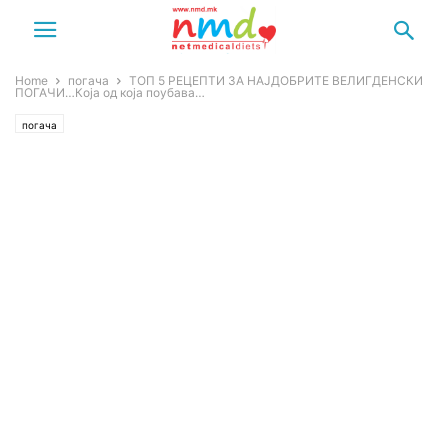
Home
погача
ТОП 5 РЕЦЕПТИ ЗА НАЈДОБРИТЕ ВЕЛИГДЕНСКИ
ПОГАЧИ…Која од која поубава…
погача