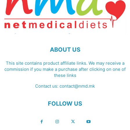
ABOUT US
This site contains product affiliate links. We may receive a
commission if you make a purchase after clicking on one of
these links
Contact us:
contact@nmd.mk
FOLLOW US