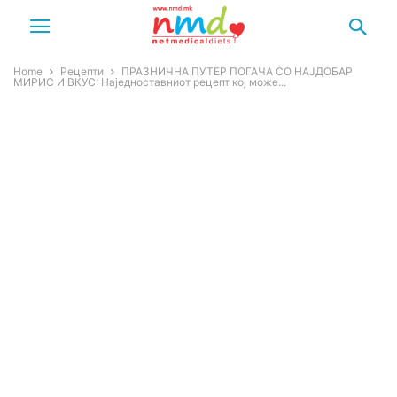
Home
Рецепти
ПРАЗНИЧНА ПУТЕР ПОГАЧА СО НАЈДОБАР
МИРИС И ВКУС: Наједноставниот рецепт кој може...