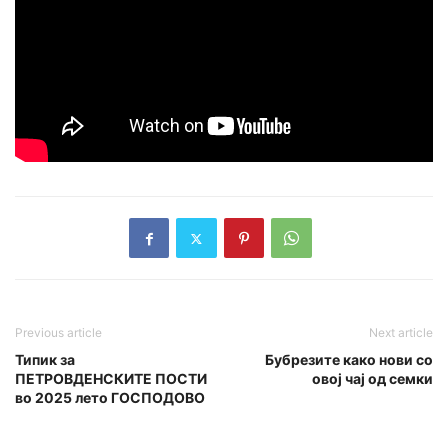
Previous article
Next article
Типик за
Бубрезите како нови со
ПЕТРОВДЕНСКИТЕ ПОСТИ
овој чај од семки
во 2025 лето ГОСПОДОВО