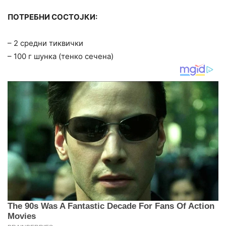
ПОТРЕБНИ СОСТОЈКИ:
– 2 средни тиквички
– 100 г шунка (тенко сечена)