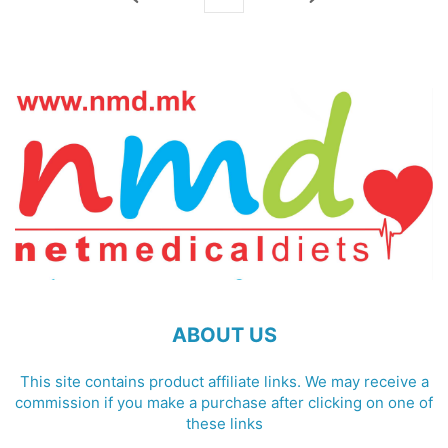
ABOUT US
This site contains product affiliate links. We may receive a
commission if you make a purchase after clicking on one of
these links