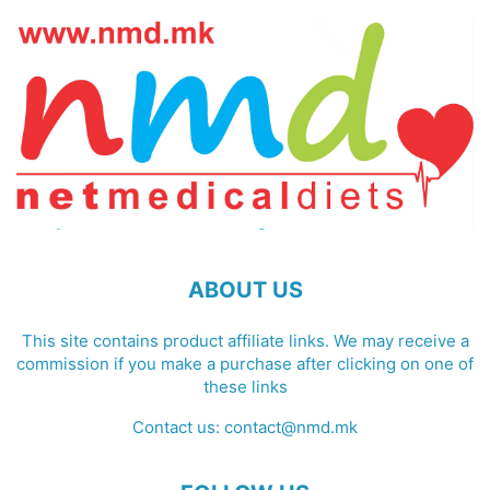
ABOUT US
This site contains product affiliate links. We may receive a
commission if you make a purchase after clicking on one of
these links
Contact us:
contact@nmd.mk