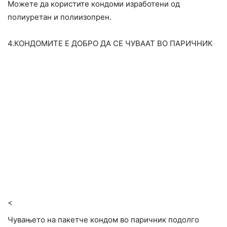
Можете да користите кондоми изработени од
полиуретан и полиизопрен.
4.КОНДОМИТЕ Е ДОБРО ДА СЕ ЧУВААТ ВО ПАРИЧНИК
<
Чувањето на пакетче кондом во паричник подолго