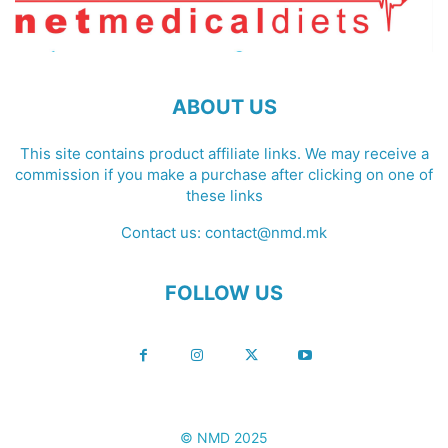
ABOUT US
This site contains product affiliate links. We may receive a
commission if you make a purchase after clicking on one of
these links
Contact us:
contact@nmd.mk
FOLLOW US
© NMD 2025