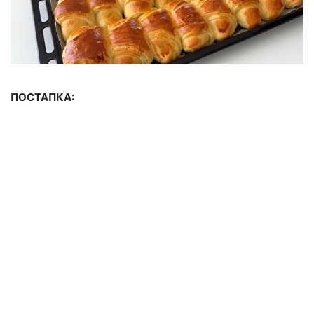
ПОСТАПКА: