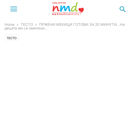
Home
ТЕСТО
ПРЖЕНИ МЕКИЦИ ГОТОВИ ЗА 20 МИНУТИ…На
децата им се омилени…
ТЕСТО