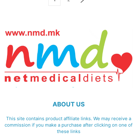
ABOUT US
This site contains product affiliate links. We may receive a
commission if you make a purchase after clicking on one of
these links