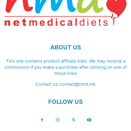
ABOUT US
This site contains product affiliate links. We may receive a
commission if you make a purchase after clicking on one of
these links
Contact us:
contact@nmd.mk
FOLLOW US