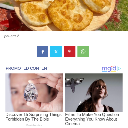
рецепт 2