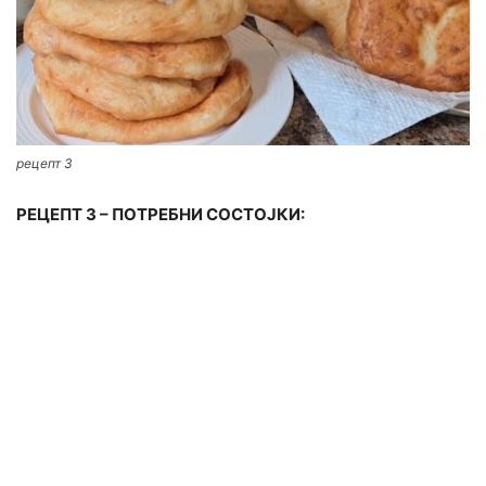
рецепт 3
РЕЦЕПТ 3 – ПОТРЕБНИ СОСТОЈКИ: