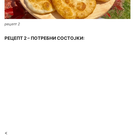
рецепт 2
РЕЦЕПТ 2 – ПОТРЕБНИ СОСТОЈКИ:
<