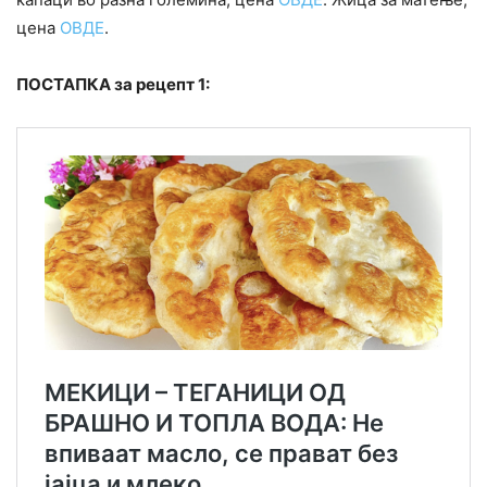
цена
ОВДЕ
.
ПОСТАПКА за рецепт 1: