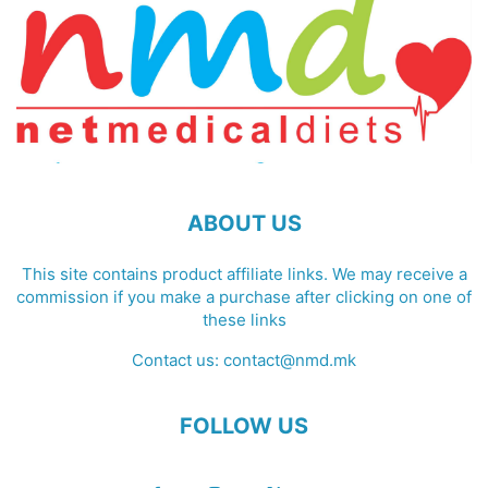
ABOUT US
This site contains product affiliate links. We may receive a
commission if you make a purchase after clicking on one of
these links
Contact us:
contact@nmd.mk
FOLLOW US