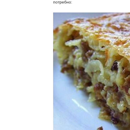
потребно: