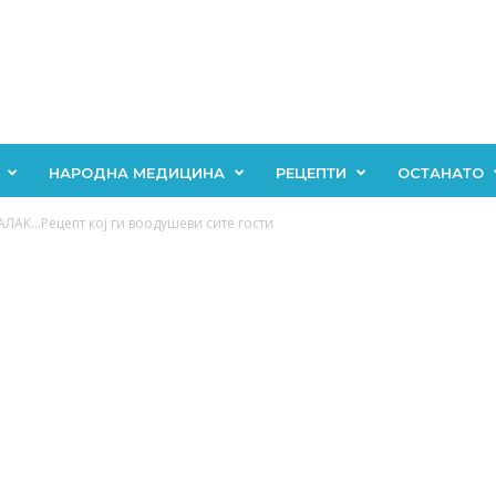
НАРОДНА МЕДИЦИНА
РЕЦЕПТИ
ОСТАНАТО
ЛАК…Рецепт кој ги воодушеви сите гости