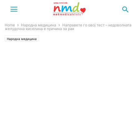
Home
Народна медицина
Направете го овој тест – недоволната
желудочна киселина е причина за рак
Народна медицина