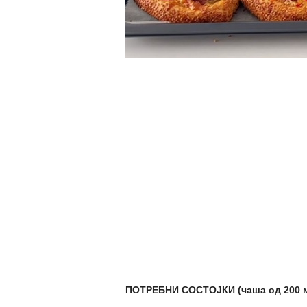
ПОТРЕБНИ СОСТОЈКИ (чаша од 200 мл