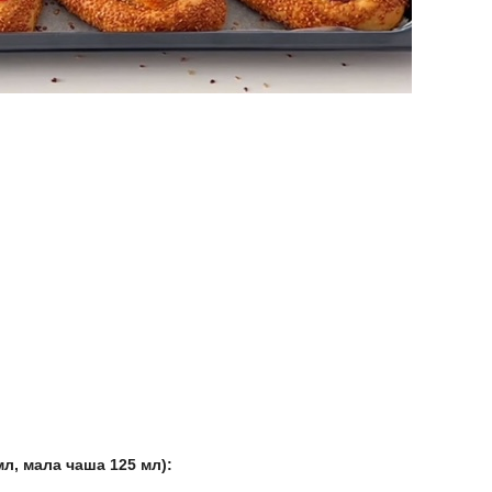
, мала чаша 125 мл):