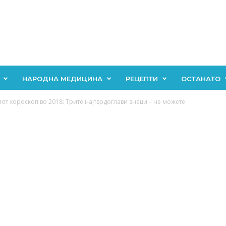
НАРОДНА МЕДИЦИНА
РЕЦЕПТИ
ОСТАНАТО
от хороскоп во 2018: Трите најтврдоглави знаци – не можете