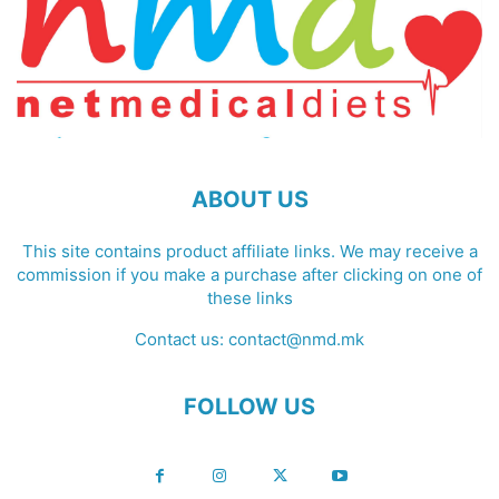
ABOUT US
This site contains product affiliate links. We may receive a
commission if you make a purchase after clicking on one of
these links
Contact us:
contact@nmd.mk
FOLLOW US