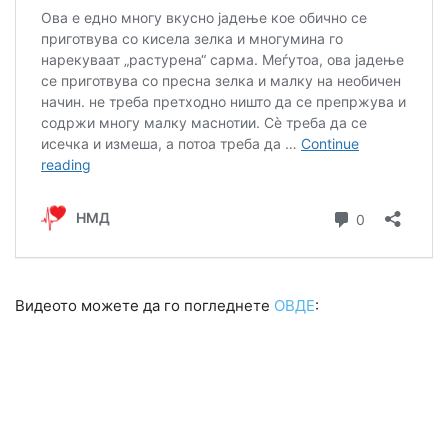
Видеото можете да го погледнете
ОВДЕ
: