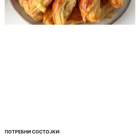
ПОТРЕБНИ СОСТОЈКИ: