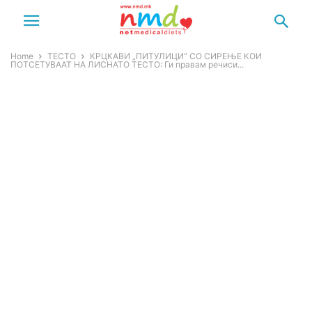
Home
ТЕСТО
КРЦКАВИ „ПИТУЛИЦИ“ СО СИРЕЊЕ КОИ
ПОТСЕТУВААТ НА ЛИСНАТО ТЕСТО: Ги правам речиси...