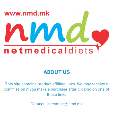
ABOUT US
This site contains product affiliate links. We may receive a
commission if you make a purchase after clicking on one of
these links
Contact us:
contact@nmd.mk