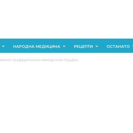
НАРОДНА МЕДИЦИНА
РЕЦЕПТИ
ОСТАНАТО
милен традиционален македонски појадок…