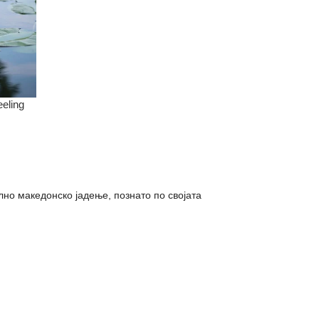
но македонско јадење, познато по својата