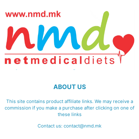
ABOUT US
This site contains product affiliate links. We may receive a
commission if you make a purchase after clicking on one of
these links
Contact us:
contact@nmd.mk