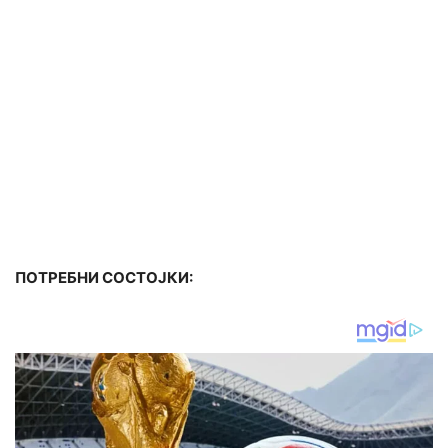
ПОТРЕБНИ СОСТОЈКИ: