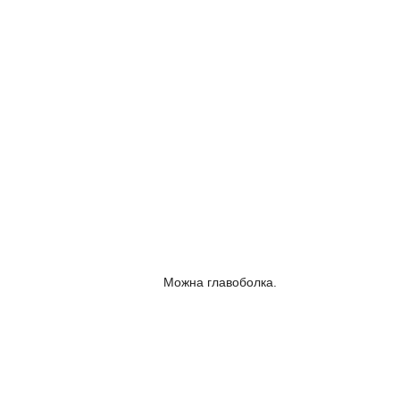
Можна главоболка.