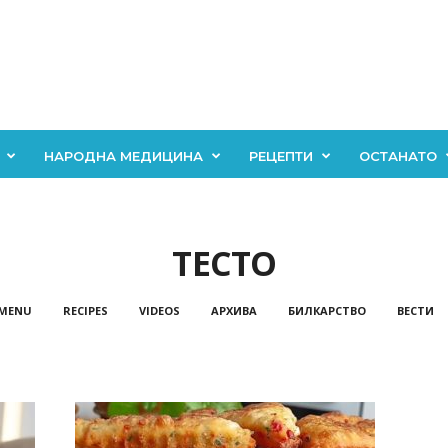
НАРОДНА МЕДИЦИНА
РЕЦЕПТИ
ОСТАНАТО
ТЕСТО
 MENU
RECIPES
VIDEOS
АРХИВА
БИЛКАРСТВО
ВЕСТИ