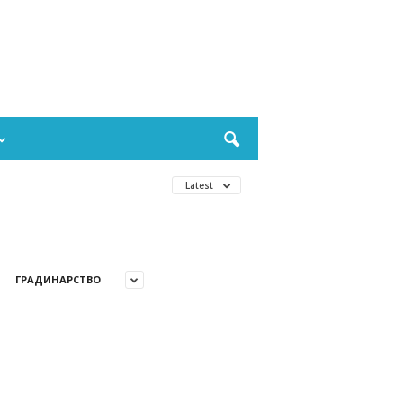
Latest
ГРАДИНАРСТВО