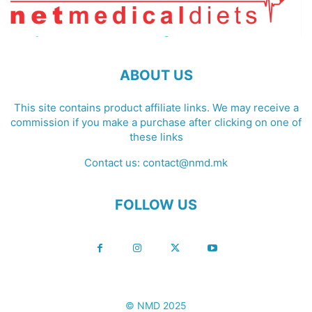
ABOUT US
This site contains product affiliate links. We may receive a
commission if you make a purchase after clicking on one of
these links
Contact us:
contact@nmd.mk
FOLLOW US
© NMD 2025