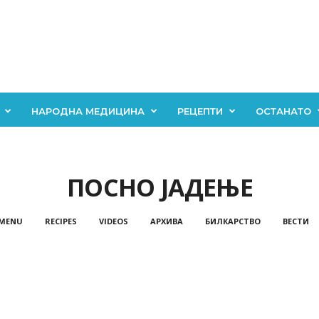
НАРОДНА МЕДИЦИНА
РЕЦЕПТИ
ОСТАНАТО
ПОСНО ЈАДЕЊЕ
 MENU
RECIPES
VIDEOS
АРХИВА
БИЛКАРСТВО
ВЕСТИ