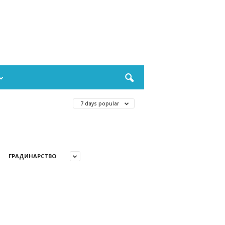
7 days popular
ГРАДИНАРСТВО