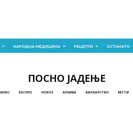
НАРОДНА МЕДИЦИНА
РЕЦЕПТИ
ОСТАНАТО
ПОСНО ЈАДЕЊЕ
 MENU
RECIPES
VIDEOS
АРХИВА
БИЛКАРСТВО
ВЕСТИ