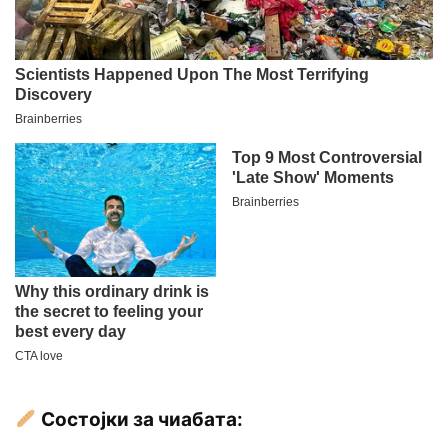
Состојки за чиабата: