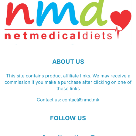
ABOUT US
This site contains product affiliate links. We may receive a
commission if you make a purchase after clicking on one of
these links
Contact us:
contact@nmd.mk
FOLLOW US