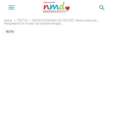
Home
ТЕСТО
БРЗИ СОЛЕНКИ ЗА ПО ПАТ…Многу вкусни…
Направете си ги ако тргнувате некаде…
ТЕСТО