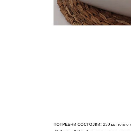
ПОТРЕБНИ СОСТОЈКИ:
230 мл топло м