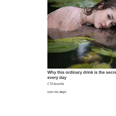
сол по вкус