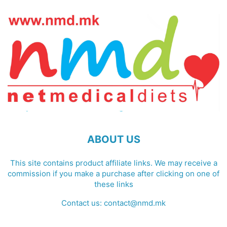
ABOUT US
This site contains product affiliate links. We may receive a
commission if you make a purchase after clicking on one of
these links
Contact us:
contact@nmd.mk