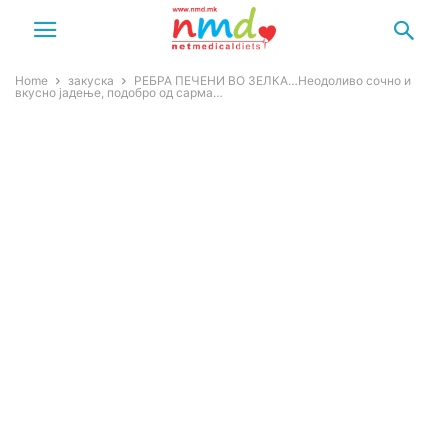
Home
закуска
РЕБРА ПЕЧЕНИ ВО ЗЕЛКА…Неодоливо сочно и
вкусно јадење, подобро од сарма…