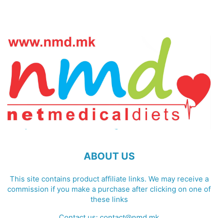
ABOUT US
This site contains product affiliate links. We may receive a
commission if you make a purchase after clicking on one of
these links
Contact us:
contact@nmd.mk