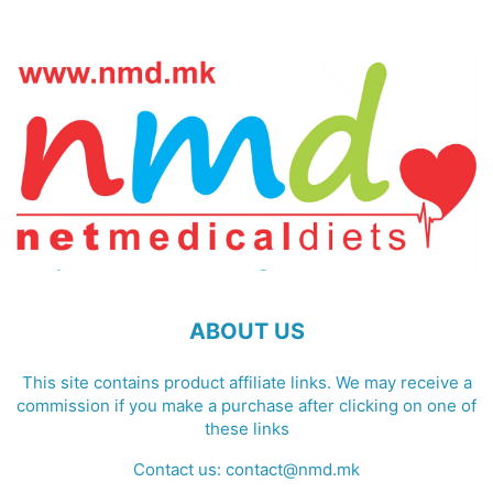
ABOUT US
This site contains product affiliate links. We may receive a
commission if you make a purchase after clicking on one of
these links
Contact us:
contact@nmd.mk