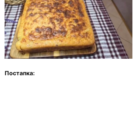
Постапка: