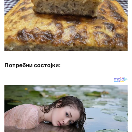
Потребни состојки: