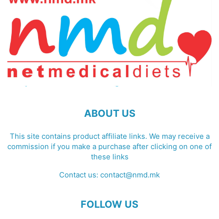
ABOUT US
This site contains product affiliate links. We may receive a
commission if you make a purchase after clicking on one of
these links
Contact us:
contact@nmd.mk
FOLLOW US