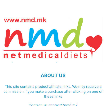
ABOUT US
This site contains product affiliate links. We may receive a
commission if you make a purchase after clicking on one of
these links
Contact us:
contact@nmd.mk