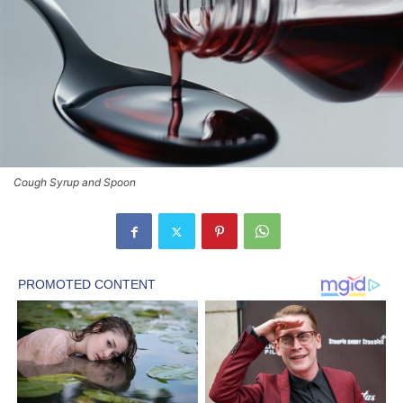
Cough Syrup and Spoon