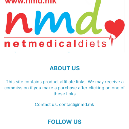
ABOUT US
This site contains product affiliate links. We may receive a
commission if you make a purchase after clicking on one of
these links
Contact us:
contact@nmd.mk
FOLLOW US